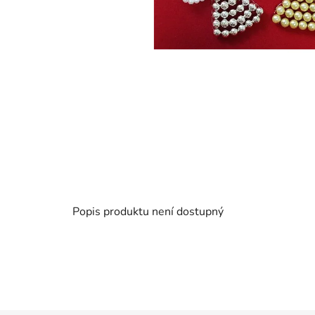
Popis produktu není dostupný