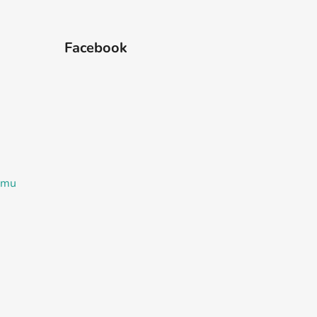
Facebook
ramu