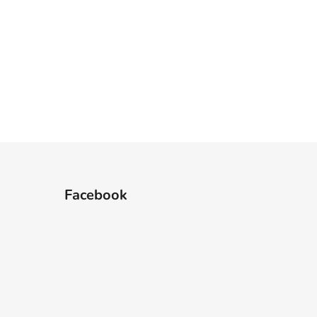
Facebook