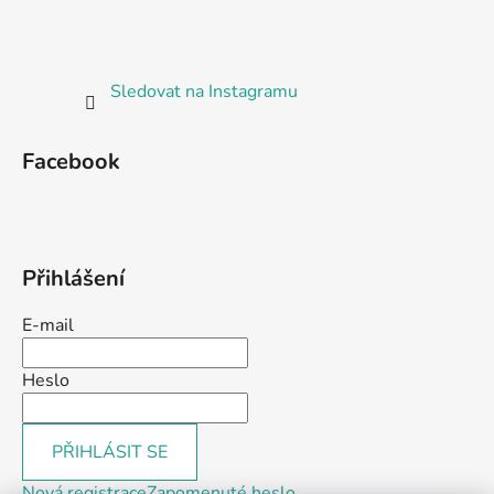
Sledovat na Instagramu
Facebook
Přihlášení
E-mail
Heslo
PŘIHLÁSIT SE
Nová registrace
Zapomenuté heslo