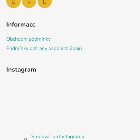
Informace
Obchodní podmínky
Podmínky ochrany osobních údajů
Instagram
Sledovat na Instagramu