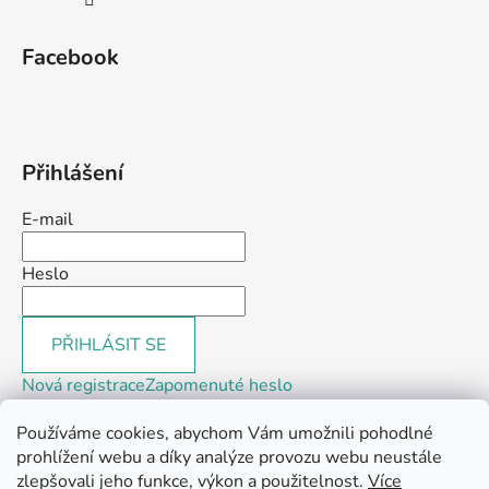
Facebook
Přihlášení
E-mail
Heslo
PŘIHLÁSIT SE
Nová registrace
Zapomenuté heslo
Používáme cookies, abychom Vám umožnili pohodlné
prohlížení webu a díky analýze provozu webu neustále
zlepšovali jeho funkce, výkon a použitelnost.
Více