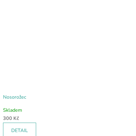
Nosorožec
Skladem
300 Kč
DETAIL