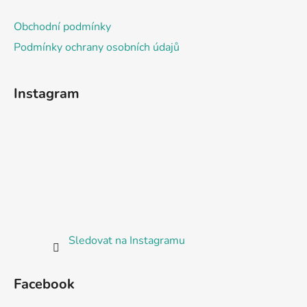
Obchodní podmínky
Podmínky ochrany osobních údajů
Instagram
Sledovat na Instagramu
Facebook