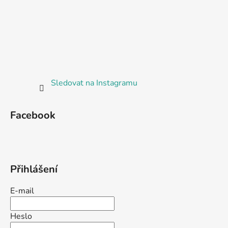
Sledovat na Instagramu
Facebook
Přihlášení
E-mail
Heslo