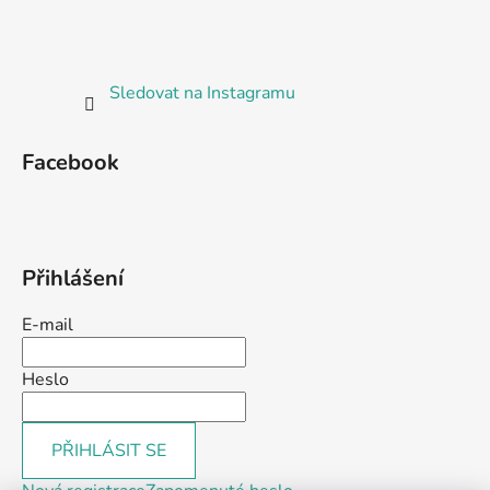
Sledovat na Instagramu
Facebook
Přihlášení
E-mail
Heslo
PŘIHLÁSIT SE