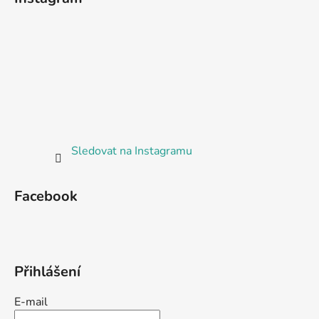
Sledovat na Instagramu
Facebook
Přihlášení
E-mail