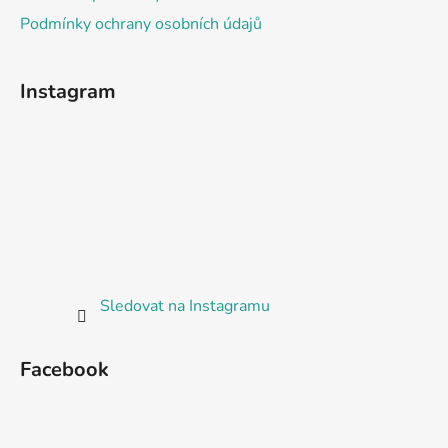
Podmínky ochrany osobních údajů
Instagram
Sledovat na Instagramu
Facebook